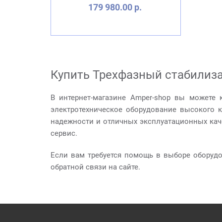
179 980.00 р.
Купить Трехфазный стабилиза
В интернет-магазине Amper-shop вы можете 
электротехническое оборудование высокого 
надежности и отличных эксплуатационных кач
сервис.
Если вам требуется помощь в выборе оборуд
обратной связи на сайте.