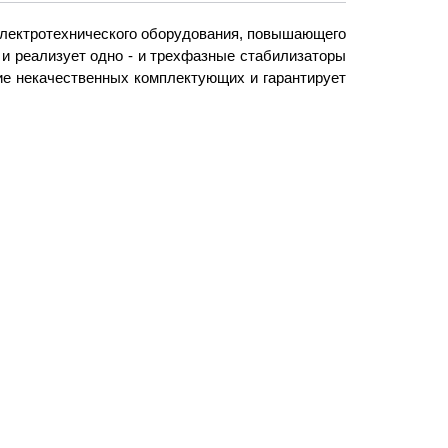
электротехнического оборудования, повышающего
 реализует одно - и трехфазные стабилизаторы
ие некачественных комплектующих и гарантирует