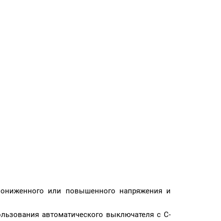
 пониженного или повышенного напряжения и
ользования автоматического выключателя с С-