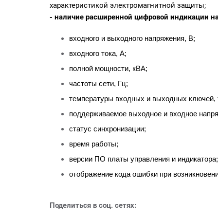
характеристикой электромагнитной защиты;
- наличие расширенной цифровой индикации на
входного и выходного напряжения, В;
входного тока, А;
полной мощности, кВА;
частоты сети, Гц;
температуры входных и выходных ключей,
поддерживаемое выходное и входное напря
статус синхронизации;
время работы;
версии ПО платы управления и индикатора;
отображение кода ошибки при возникновени
Поделиться в соц. сетях: