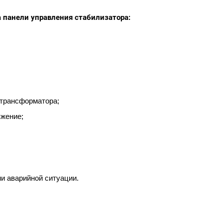
 панели управления стабилизатора:
 трансформатора;
жение;
и аварийной ситуации.