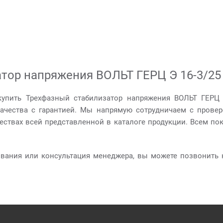
тор напряжения ВОЛЬТ ГЕРЦ Э 16-3/25 
купить Трехфазный стабилизатор напряжения ВОЛЬТ ГЕРЦ 
качества с гарантией. Мы напрямую сотрудничаем с прове
ествах всей представленной в каталоге продукции. Всем по
ования или консультация менеджера, вы можете позвонить 