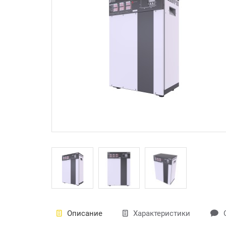
Описание
Характеристики