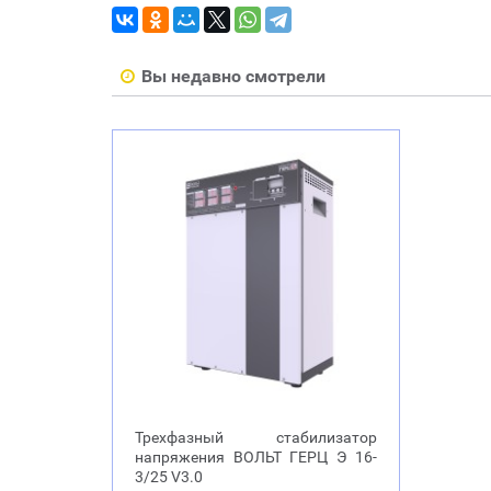
Вы недавно смотрели
Трехфазный стабилизатор
напряжения ВОЛЬТ ГЕРЦ Э 16-
3/25 V3.0