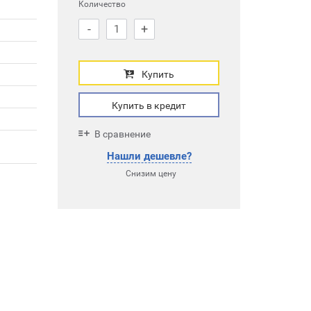
Количество
-
+
Купить
Купить в кредит
В сравнение
Нашли дешевле?
Снизим цену