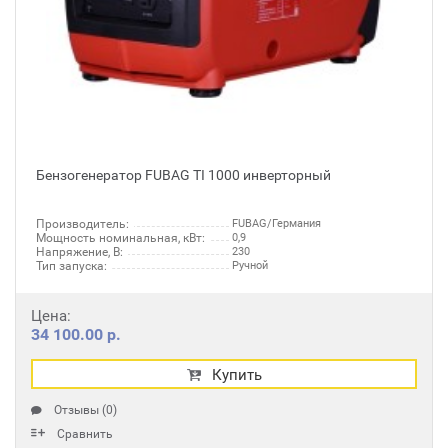
Бензогенератор FUBAG TI 1000 инверторный
Производитель:
FUBAG/Германия
Мощность номинальная, кВт:
0,9
Напряжение, В:
230
Тип запуска:
Ручной
Цена:
34 100.00 р.
Купить
Отзывы (0)
Сравнить