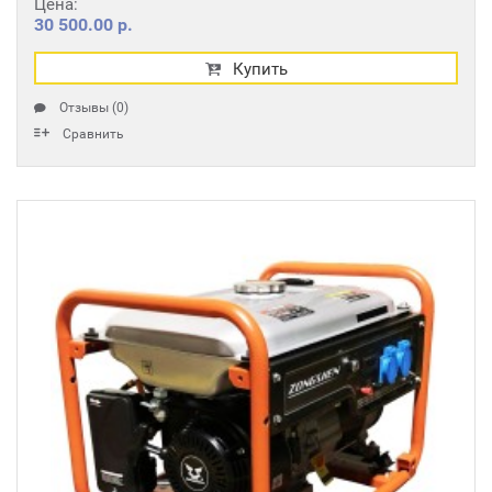
Цена:
30 500.00 р.
Купить
Отзывы (0)
Сравнить