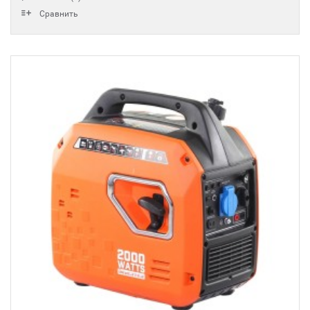
Сравнить