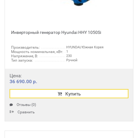
Инверторный генератор Hyundai HHY 1050Si
Производитель:
HYUNDAI/Южная Корея
Мощность номинальная, кВт:
1
Напряжение, В:
230
Тип запуска:
Ручной
Цена:
36 690.00 р.
Купить
Отзывы (0)
Сравнить