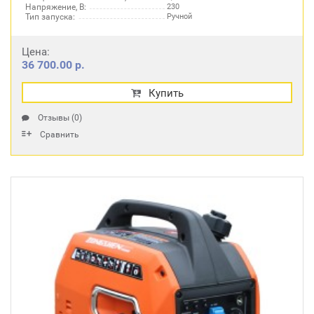
Напряжение, В:
230
Тип запуска:
Ручной
Цена:
36 700.00 р.
Купить
Отзывы (0)
Сравнить