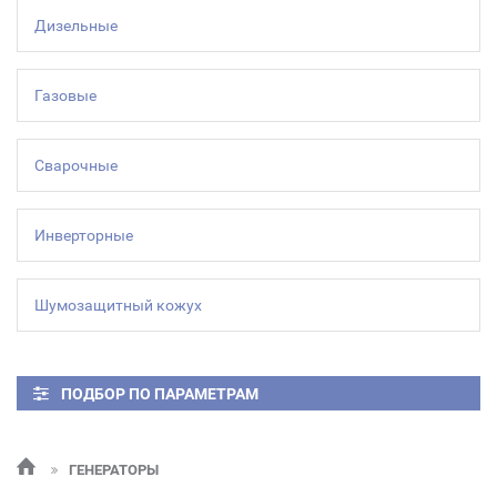
Дизельные
Газовые
Сварочные
Инверторные
Шумозащитный кожух
ПОДБОР ПО ПАРАМЕТРАМ
ГЕНЕРАТОРЫ