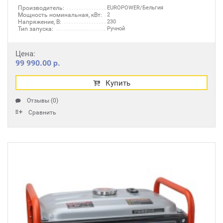
Производитель:
EUROPOWER/Бельгия
Мощность номинальная, кВт:
2
Напряжение, В:
230
Тип запуска:
Ручной
Цена:
99 990.00 р.
Купить
Отзывы (0)
Сравнить