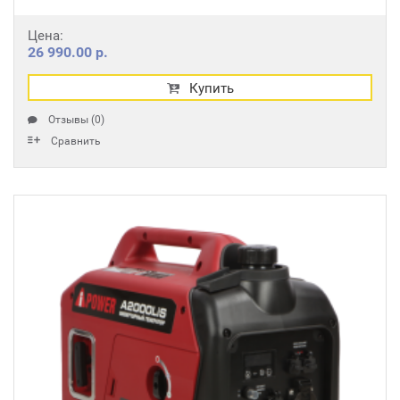
Цена:
26 990.00 р.
Купить
Отзывы (0)
Сравнить