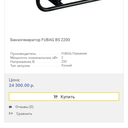
Бензогенератор FUBAG BS 2200
Производитель:
FUBAG/Германия
Мощность номинальная, кВт:
2
Напряжение, В:
230
Тип запуска:
Ручной
Цена:
24 300.00 р.
Купить
Отзывы (0)
Сравнить