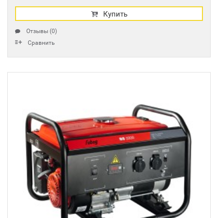
Купить
Отзывы (0)
Сравнить