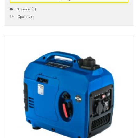
Отзывы (0)
Сравнить