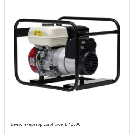
Бензогенератор EuroPower ЕР 2500