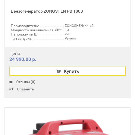
Бензогенератор ZONGSHEN PB 1800
Производитель:
ZONGSHEN/Китай
Мощность номинальная, кВт:
1,3
Напряжение, В:
220
Тип запуска:
Ручной
Цена:
24 990.00 р.
Купить
Отзывы (0)
Сравнить