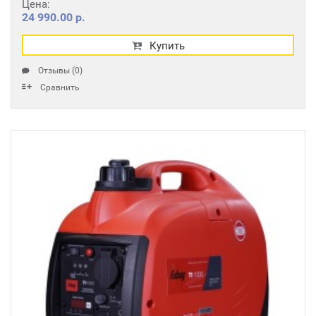
Цена:
24 990.00 р.
Купить
Отзывы (0)
Сравнить