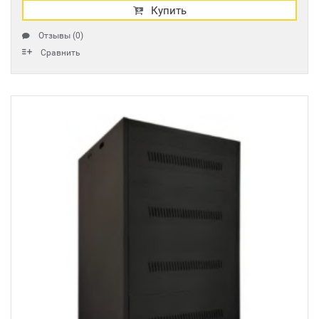
Купить
Отзывы (0)
Сравнить