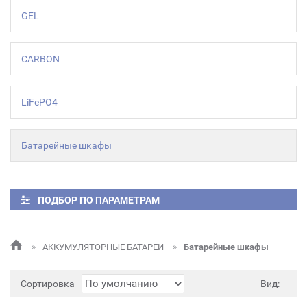
GEL
CARBON
LiFePO4
Батарейные шкафы
ПОДБОР ПО ПАРАМЕТРАМ
АККУМУЛЯТОРНЫЕ БАТАРЕИ
Батарейные шкафы
Сортировка
Вид: