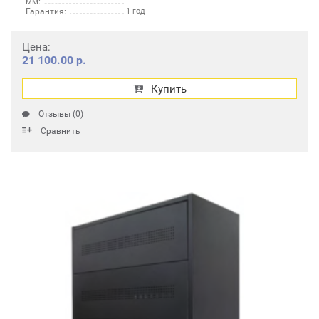
мм:
Гарантия:
1 год
Цена:
21 100.00 р.
Купить
Отзывы (0)
Сравнить