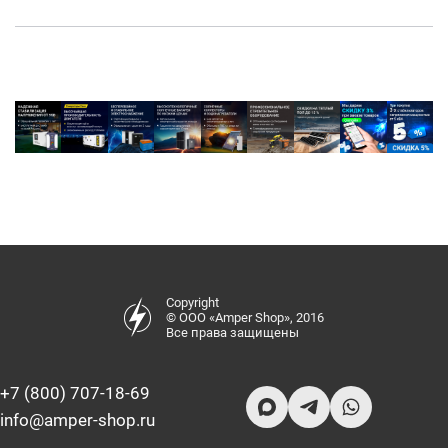
Copyright
© ООО «Amper Shop», 2016
Все права защищены
+7 (800) 707-18-69
info@amper-shop.ru