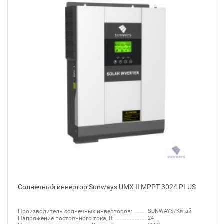
Солнечный инвертор Sunways UMX II MPPT 3024 PLUS
Производитель солнечных инверторов:
SUNWAYS/Китай
Напряжение постоянного тока, В:
24