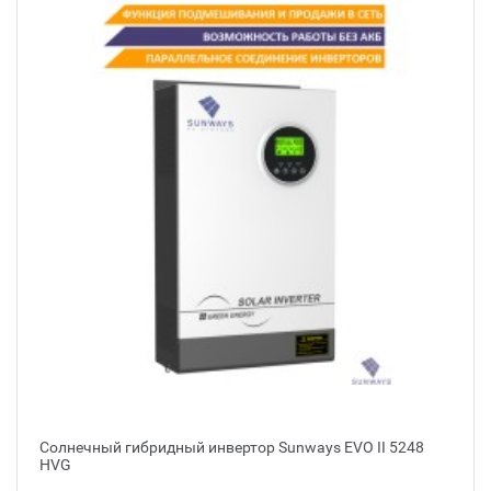
Солнечный гибридный инвертор Sunways EVO II 5248
HVG