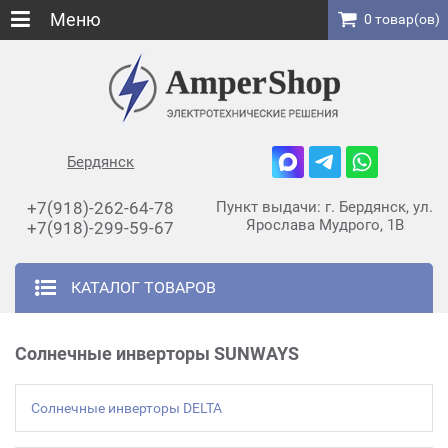
Меню
0 товар(ов)
Бердянск
+7(918)-262-64-78
Пункт выдачи: г. Бердянск, ул.
Ярослава Мудрого, 1В
+7(918)-299-59-67
КАТАЛОГ ТОВАРОВ
Солнечные инверторы SUNWAYS
Солнечные инверторы DELTA