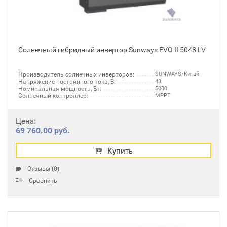
Солнечный гибридный инвертор Sunways EVO II 5048 LV
Производитель солнечных инверторов:
SUNWAYS/Китай
Напряжение постоянного тока, В:
48
Номинальная мощность, Вт:
5000
Солнечный контроллер:
MPPT
Цена:
69 760.00 руб.
Купить
Отзывы (0)
Сравнить