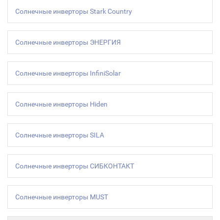
Солнечные инверторы Stark Country
Солнечные инверторы ЭНЕРГИЯ
Солнечные инверторы InfiniSolar
Солнечные инверторы Hiden
Солнечные инверторы SILA
Солнечные инверторы СИБКОНТАКТ
Солнечные инверторы MUST