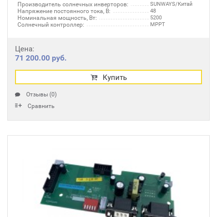
Производитель солнечных инверторов:
SUNWAYS/Китай
Напряжение постоянного тока, В:
48
Номинальная мощность, Вт:
5200
Солнечный контроллер:
MPPT
Цена:
71 200.00 руб.
Купить
Отзывы (0)
Сравнить