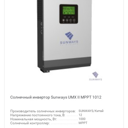
Солнечный инвертор Sunways UMX II MPPT 1012
Производитель солнечных инверторов:
SUNWAYS/Китай
Напряжение постоянного тока, В:
12
Номинальная мощность, Вт:
1000
Солнечный контроллер:
MPPT