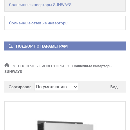
Солнечные инверторы SUNWAYS
Солнечные сетевые инверторы
ПОДБОР ПО ПАРАМЕТРАМ
СОЛНЕЧНЫЕ ИНВЕРТОРЫ
Солнечные инверторы
SUNWAYS
Сортировка
Вид: