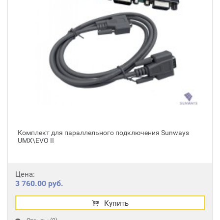
Комплект для параллельного подключения Sunways
UMX\EVO II
Цена:
3 760.00 руб.
Купить