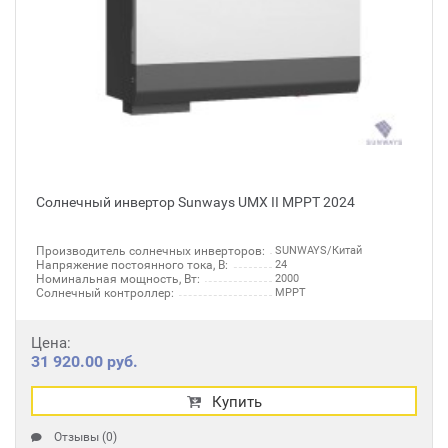
Солнечный инвертор Sunways UMX II MPPT 2024
Производитель солнечных инверторов:
SUNWAYS/Китай
Напряжение постоянного тока, В:
24
Номинальная мощность, Вт:
2000
Солнечный контроллер:
MPPT
Цена:
31 920.00 руб.
Купить
Отзывы (0)