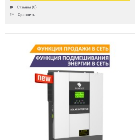
Отзывы (0)
Сравнить