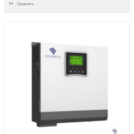
Сравнить