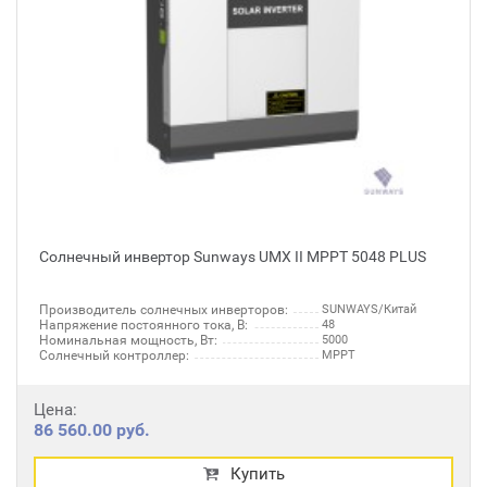
Солнечный инвертор Sunways UMX II MPPT 5048 PLUS
Производитель солнечных инверторов:
SUNWAYS/Китай
Напряжение постоянного тока, В:
48
Номинальная мощность, Вт:
5000
Солнечный контроллер:
MPPT
Цена:
86 560.00 руб.
Купить