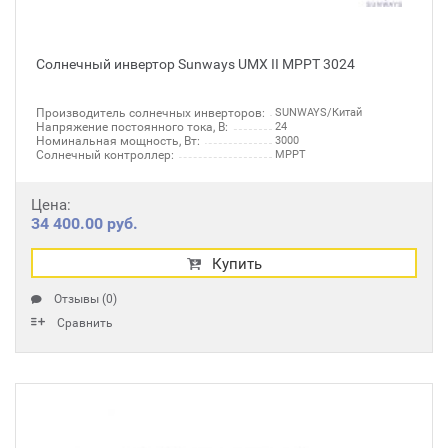
Солнечный инвертор Sunways UMX II MPPT 3024
Производитель солнечных инверторов:
SUNWAYS/Китай
Напряжение постоянного тока, В:
24
Номинальная мощность, Вт:
3000
Солнечный контроллер:
MPPT
Цена:
34 400.00 руб.
Купить
Отзывы (0)
Сравнить