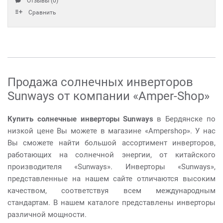
Отзывы (0)
Сравнить
Продажа солнечных инверторов
Sunways от компании «Amper-Shop»
Купить солнечные инверторы Sunways
в Бердянске по
низкой цене Вы можете в магазине «Ampershop». У нас
Вы сможете найти большой ассортимент инверторов,
работающих на солнечной энергии, от китайского
производителя «Sunways». Инверторы «Sunways»,
представленные на нашем сайте отличаются высоким
качеством, соответствуя всем международным
стандартам. В нашем каталоге представлены инверторы
различной мощности.