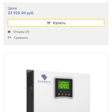
Цена:
23 920.00 руб.
Купить
Отзывы (0)
Сравнить