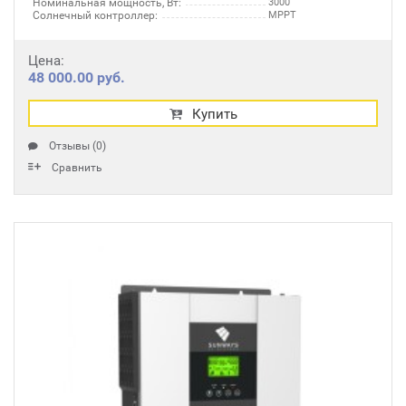
Номинальная мощность, Вт:
3000
Солнечный контроллер:
MPPT
Цена:
48 000.00 руб.
Купить
Отзывы (0)
Сравнить