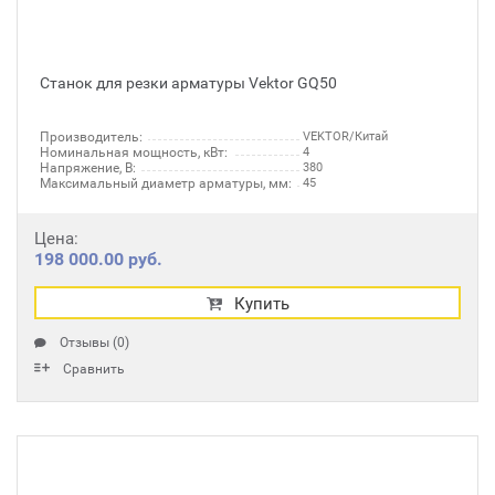
Станок для резки арматуры Vektor GQ50
Производитель:
VEKTOR/Китай
Номинальная мощность, кВт:
4
Напряжение, В:
380
Максимальный диаметр арматуры, мм:
45
Цена:
198 000.00 руб.
Купить
Отзывы (0)
Сравнить