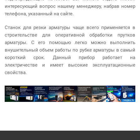
интересующий вопрос нашему менеджеру, набрав номер
телефона, указанный на сайте.
Станок для резки арматуры чаще всего применяется в
строительстве для оперативной обработки прутков
арматуры. С его помощью легко можно выполнить
внушительный объем работы по рубке арматуры в самый
короткий срок. Данный прибор работает на
электричестве и имеет высокие эксплуатационные
свойства.