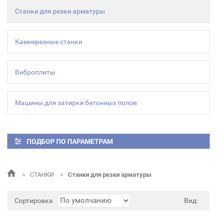
Станки для резки арматуры
Камнерезные станки
Виброплиты
Машины для затирки бетонных полов
ПОДБОР ПО ПАРАМЕТРАМ
СТАНКИ
Станки для резки арматуры
Сортировка
Вид: