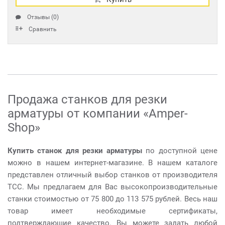
Отзывы (0)
Сравнить
Продажа станков для резки
арматуры от компании «Amper-
Shop»
Купить станок для резки арматуры
по доступной цене
можно в нашем интернет-магазине. В нашем каталоге
представлен отличный выбор станков от производителя
TCC. Мы предлагаем для Вас высокопроизводительные
станки стоимостью от 75 800 до 113 575 рублей. Весь наш
товар имеет необходимые сертификаты,
подтверждающие качество. Вы можете задать любой