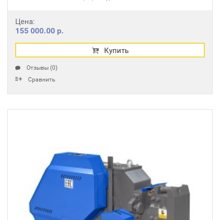
Цена:
155 000.00 р.
Купить
Отзывы (0)
Сравнить