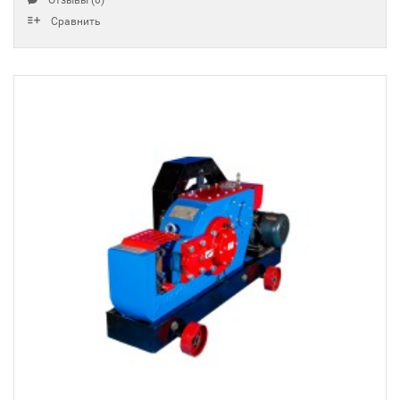
Отзывы (0)
Сравнить