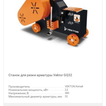
Станок для резки арматуры Vektor GQ32
Производитель:
VEKTOR/Китай
Номинальная мощность, кВт:
2,2
Напряжение, В:
380
Максимальный диаметр арматуры, мм:
32