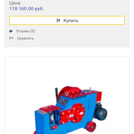
Цена:
118 160.00 руб.
Купить
Отзывы (0)
Сравнить