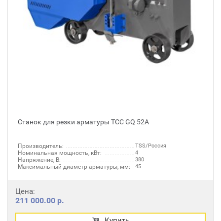
Станок для резки арматуры ТСС GQ 52А
Производитель:
TSS/Россия
Номинальная мощность, кВт:
4
Напряжение, В:
380
Максимальный диаметр арматуры, мм:
45
Цена:
211 000.00 р.
Купить