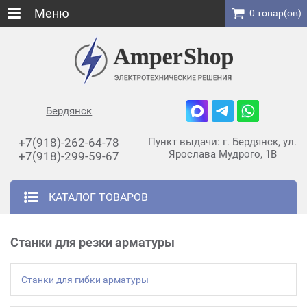
Меню
0 товар(ов)
Бердянск
+7(918)-262-64-78
Пункт выдачи: г. Бердянск, ул.
Ярослава Мудрого, 1В
+7(918)-299-59-67
КАТАЛОГ ТОВАРОВ
Станки для резки арматуры
Станки для гибки арматуры