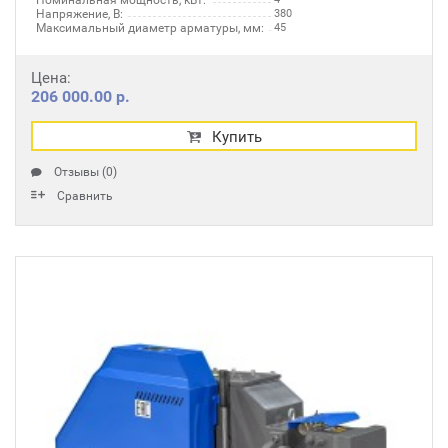
Номинальная мощность, кВт:
Напряжение, В:
380
Максимальный диаметр арматуры, мм:
45
Цена:
206 000.00 р.
Купить
Отзывы (0)
Сравнить