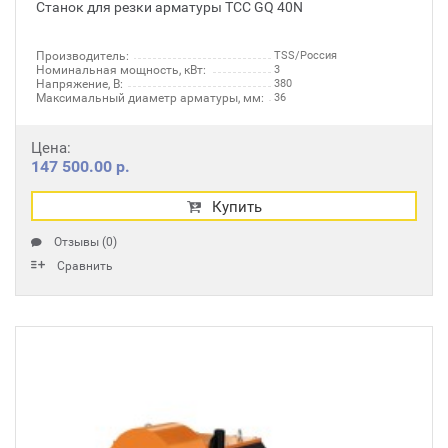
Станок для резки арматуры ТСС GQ 40N
Производитель:
TSS/Россия
Номинальная мощность, кВт:
3
Напряжение, В:
380
Максимальный диаметр арматуры, мм:
36
Цена:
147 500.00 р.
Купить
Отзывы (0)
Сравнить