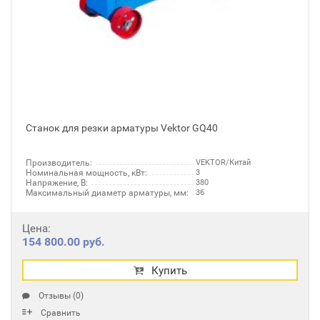
Станок для резки арматуры Vektor GQ40
Производитель:
VEKTOR/Китай
Номинальная мощность, кВт:
3
Напряжение, В:
380
Максимальный диаметр арматуры, мм:
36
Цена:
154 800.00 руб.
Купить
Отзывы (0)
Сравнить