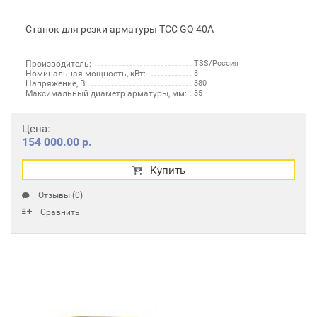
Станок для резки арматуры ТСС GQ 40А
Производитель:
TSS/Россия
Номинальная мощность, кВт:
3
Напряжение, В:
380
Максимальный диаметр арматуры, мм:
35
Цена:
154 000.00 р.
Купить
Отзывы (0)
Сравнить