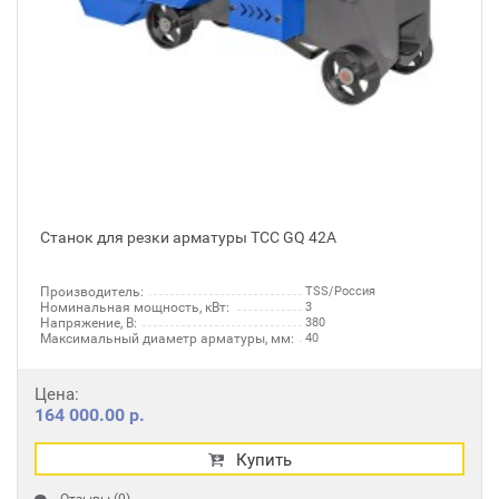
Станок для резки арматуры ТСС GQ 42А
Производитель:
TSS/Россия
Номинальная мощность, кВт:
3
Напряжение, В:
380
Максимальный диаметр арматуры, мм:
40
Цена:
164 000.00 р.
Купить