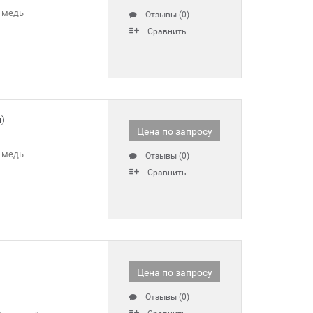
 медь
Отзывы (0)
Сравнить
)
Цена по запросу
 медь
Отзывы (0)
Сравнить
Цена по запросу
Отзывы (0)