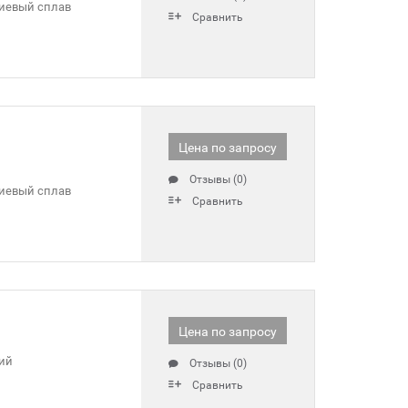
евый сплав
Сравнить
Цена по запросу
Отзывы (0)
евый сплав
Сравнить
Цена по запросу
ий
Отзывы (0)
Сравнить