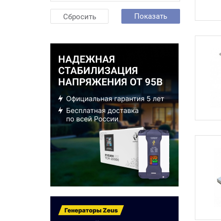
Показать
Сбросить