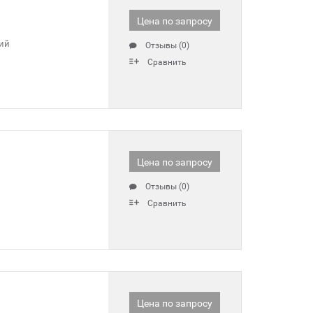
Цена по запросу
ий
Отзывы (0)
Сравнить
Цена по запросу
Отзывы (0)
Сравнить
Цена по запросу