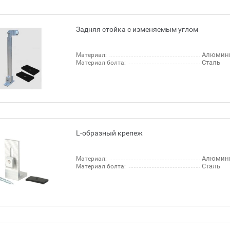
Задняя стойка с изменяемым углом
Алюмин
Материал:
Сталь
Материал болта:
L-образный крепеж
Алюмин
Материал:
Сталь
Материал болта: