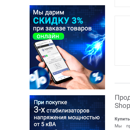
Прод
Shop
Купить
Мы пр