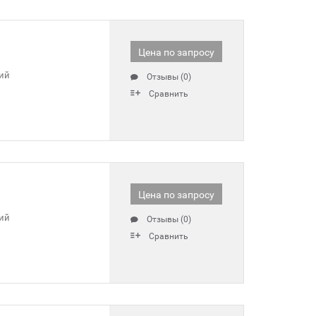
Цена по запросу
ий
Отзывы (0)
Сравнить
Цена по запросу
ий
Отзывы (0)
Сравнить