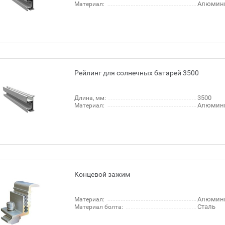
Алюмини
Материал:
Рейлинг для солнечных батарей 3500
3500
Длина, мм:
Алюмини
Материал:
Концевой зажим
Алюмин
Материал:
Сталь
Материал болта: