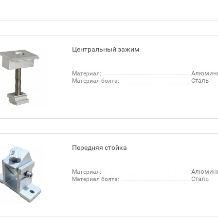
Центральный зажим
Алюмин
Материал:
Сталь
Материал болта:
Передняя стойка
Алюмин
Материал:
Сталь
Материал болта: