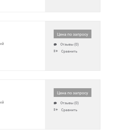
Цена по запросу
ий
Отзывы (0)
Сравнить
Цена по запросу
ий
Отзывы (0)
Сравнить