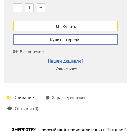
-
+
Купить
Купить в кредит
В сравнение
Нашли дешевле?
Снизим цену
Описание
Характеристики
Отзывы (0)
ЭНЕРГОТЕХ
– российский производитель (г. Таганрог)