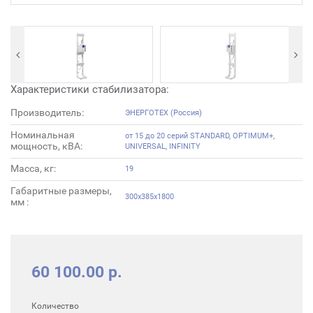
Характеристики стабилизатора:
Производитель:
ЭНЕРГОТЕХ (Россия)
Номинальная
от 15 до 20 серий STANDARD, OPTIMUM+,
мощность, кВА:
UNIVERSAL, INFINITY
Масса, кг:
19
Габаритные размеры,
300х385х1800
мм :
60 100.00 р.
Количество