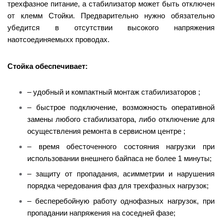
трехфазное питание, а стабилизатор может быть отключен
от клемм Стойки. Предварительно нужно обязательно
убедится в отсутствии высокого напряжения
наотсоединяемыхх проводах.
Стойка обеспечивает:
– удобный и компактный монтаж стабилизаторов ;
– быстрое подключение, возможность оперативной
замены любого стабилизатора, либо отключение для
осуществления ремонта в сервисном центре ;
– время обесточенного состояния нагрузки при
использовании внешнего байпаса не более 1 минуты;
– защиту от пропадания, асимметрии и нарушения
порядка чередования фаз для трехфазных нагрузок;
– бесперебойную работу однофазных нагрузок, при
пропадании напряжения на соседней фазе;