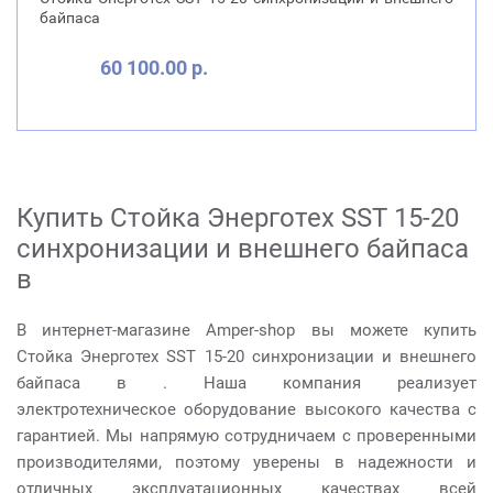
байпаса
60 100.00 р.
Купить Стойка Энерготех SST 15-20
синхронизации и внешнего байпаса
в
В интернет-магазине Amper-shop вы можете купить
Стойка Энерготех SST 15-20 синхронизации и внешнего
байпаса в . Наша компания реализует
электротехническое оборудование высокого качества с
гарантией. Мы напрямую сотрудничаем с проверенными
производителями, поэтому уверены в надежности и
отличных эксплуатационных качествах всей