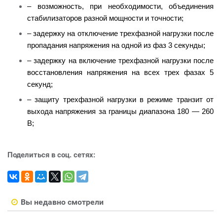
– возможность, при необходимости, объединения
стабилизаторов разной мощности и точности;
– задержку на отключение трехфазной нагрузки после
пропадания напряжения на одной из фаз 3 секунды;
– задержку на включение трехфазной нагрузки после
восстановления напряжения на всех трех фазах 5
секунд;
– защиту трехфазной нагрузки в режиме транзит от
выхода напряжения за границы диапазона 180 — 260
В;
Поделиться в соц. сетях:
Вы недавно смотрели