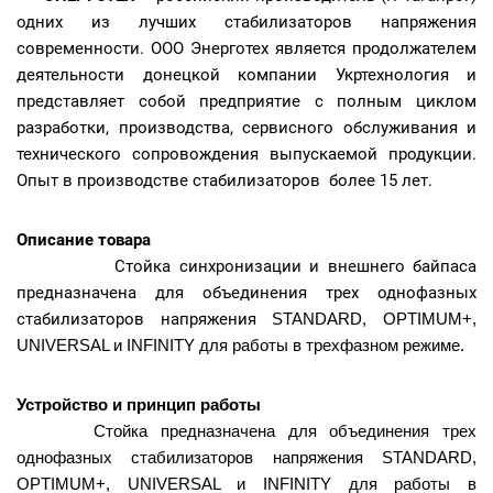
одних из лучших стабилизаторов напряжения
современности. ООО Энерготех является продолжателем
деятельности донецкой компании Укртехнология и
представляет собой предприятие с полным циклом
разработки, производства, сервисного обслуживания и
технического сопровождения выпускаемой продукции.
Опыт в производстве стабилизаторов более 15 лет.
Описание товара
Стойка синхронизации и внешнего байпаса
предназначена для объединения трех однофазных
стабилизаторов напряжения
STANDARD, OPTIMUM+,
UNIVERSAL и INFINITY для работы в трехфазном режиме.
Устройство и принцип работы
Стойка предназначена для объединения трех
однофазных стабилизаторов напряжения STANDARD,
OPTIMUM+, UNIVERSAL и INFINITY для работы в