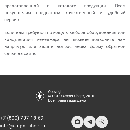
представленной в каталоге продукции. Всем
покупателям предлагаем качественный и удобный
сервис.
Если вам требуется помощь в выборе оборудования или
консультация менеджера, вы можете позвонить нам
напрямую или задать вопрос через форму обратной
связи на сайте.
Copyright
© ООО «Amper Shop», 2016
Все права защищены
+7 (800) 707-18-69
info@amper-shop.ru