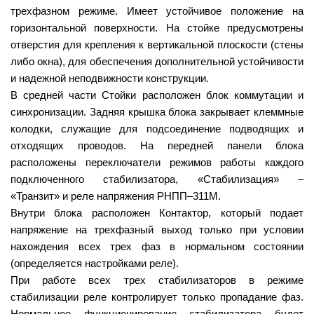
трехфазном режиме. Имеет устойчивое положение на
горизонтальной поверхности. На стойке предусмотрены
отверстия для крепления к вертикальной плоскости (стены
либо окна), для обеспечения дополнительной устойчивости
и надежной неподвижности конструкции.
В средней части Стойки расположен блок коммутации и
синхронизации. Задняя крышка блока закрывает клеммные
колодки, служащие для подсоединение подводящих и
отходящих проводов. На передней панели блока
расположены переключатели режимов работы каждого
подключенного стабилизатора, «Стабилизация» –
«Транзит» и реле напряжения РНПП–311М.
Внутри блока расположен Контактор, который подает
напряжение на трехфазный выход только при условии
нахождения всех трех фаз в нормальном состоянии
(определяется настройками реле).
При работе всех трех стабилизаторов в режиме
стабилизации реле контролирует только пропадание фаз.
Нормальное функционирование стабилизатора будет