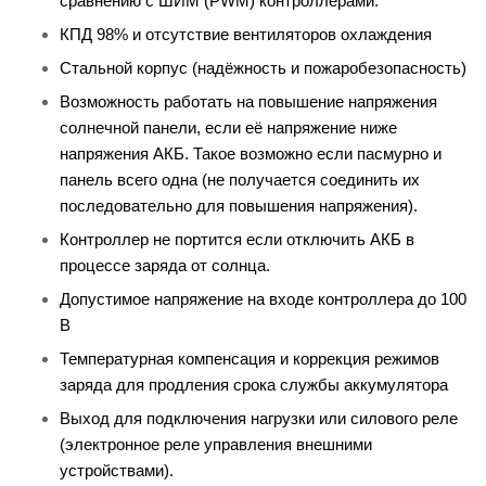
сравнению с ШИМ (PWM) контроллерами.
КПД 98% и отсутствие вентиляторов охлаждения
Стальной корпус (надёжность и пожаробезопасность)
Возможность работать на повышение напряжения
солнечной панели, если её напряжение ниже
напряжения АКБ. Такое возможно если пасмурно и
панель всего одна (не получается соединить их
последовательно для повышения напряжения).
Контроллер не портится если отключить АКБ в
процессе заряда от солнца.
Допустимое напряжение на входе контроллера до 100
В
Температурная компенсация и коррекция режимов
заряда для продления срока службы аккумулятора
Выход для подключения нагрузки или силового реле
(электронное реле управления внешними
устройствами).