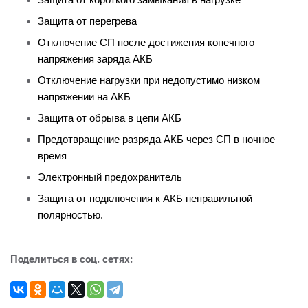
Защита от перегрева
Отключение СП после достижения конечного
напряжения заряда АКБ
Отключение нагрузки при недопустимо низком
напряжении на АКБ
Защита от обрыва в цепи АКБ
Предотвращение разряда АКБ через СП в ночное
время
Электронный предохранитель
Защита от подключения к АКБ неправильной
полярностью.
Поделиться в соц. сетях: