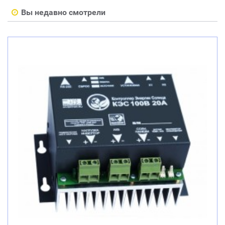
Вы недавно смотрели