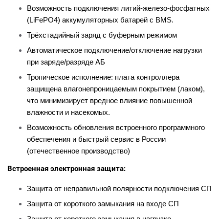
Возможность подключения литий-железо-фосфатных
(LiFePO4) аккумуляторных батарей с BMS.
Трёхстадийный заряд с буферным режимом
Автоматическое подключение/отключение нагрузки
при заряде/разряде АБ
Тропическое исполнение: плата контроллера
защищена влагонепроницаемым покрытием (лаком),
что минимизирует вредное влияние повышенной
влажности и насекомых.
Возможность обновления встроенного программного
обеспечения и быстрый сервис в России
(отечественное производство)
Встроенная электронная защита:
Защита от неправильной полярности подключения СП
Защита от короткого замыкания на входе СП
Защита от короткого замыкания в нагрузке