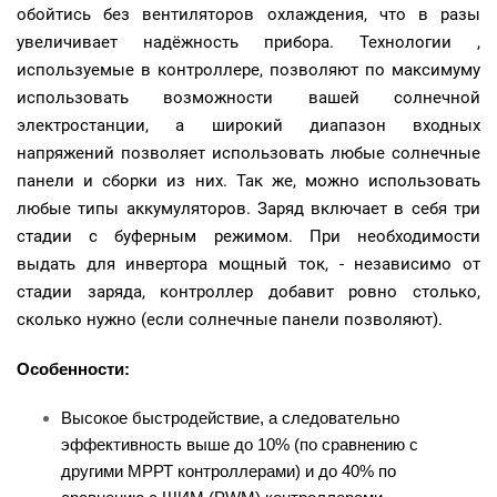
обойтись без вентиляторов охлаждения, что в разы
увеличивает надёжность прибора. Технологии ,
используемые в контроллере, позволяют по максимуму
использовать возможности вашей солнечной
электростанции, а широкий диапазон входных
напряжений позволяет использовать любые солнечные
панели и сборки из них. Так же, можно использовать
любые типы аккумуляторов. Заряд включает в себя три
стадии с буферным режимом. При необходимости
выдать для инвертора мощный ток, - независимо от
стадии заряда, контроллер добавит ровно столько,
сколько нужно (если солнечные панели позволяют).
Особенности:
Высокое быстродействие, а следовательно
эффективность выше до 10% (по сравнению с
другими МРРТ контроллерами) и до 40% по