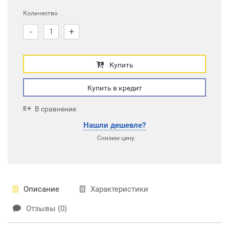
Количество
-
+
Купить
Купить в кредит
В сравнение
Нашли дешевле?
Снизим цену
Описание
Характеристики
Отзывы (0)