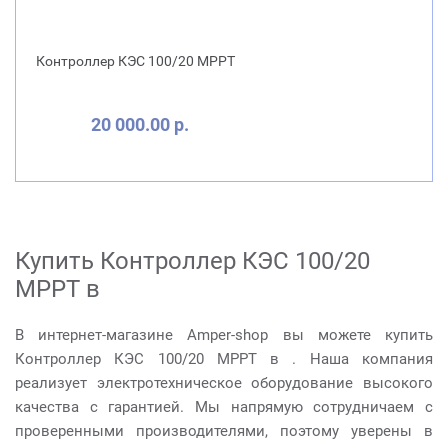
Контроллер КЭС 100/20 MPPT
20 000.00 р.
Купить Контроллер КЭС 100/20
MPPT в
В интернет-магазине Amper-shop вы можете купить
Контроллер КЭС 100/20 MPPT в . Наша компания
реализует электротехническое оборудование высокого
качества с гарантией. Мы напрямую сотрудничаем с
проверенными производителями, поэтому уверены в