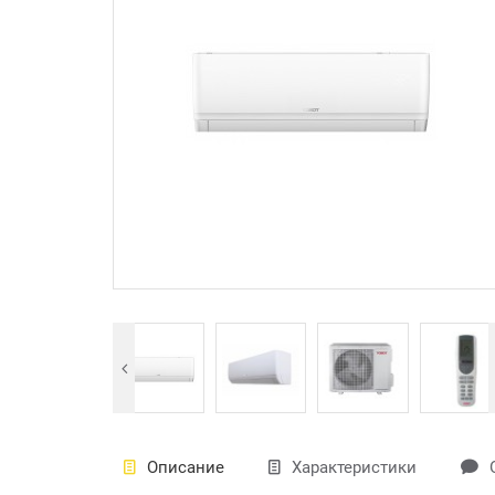
Описание
Характеристики