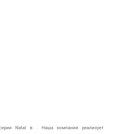
 серии Natal в . Наша компания реализует