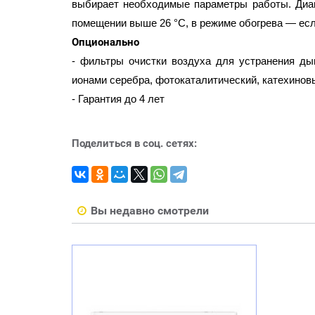
выбирает необходимые параметры работы. Диаг
помещении выше 26 °С, в режиме обогрева — если
Опционально
- фильтры очистки воздуха для устранения дым
ионами серебра, фотокаталитический, катехинов
- Гарантия до 4 лет
Поделиться в соц. сетях:
Вы недавно смотрели