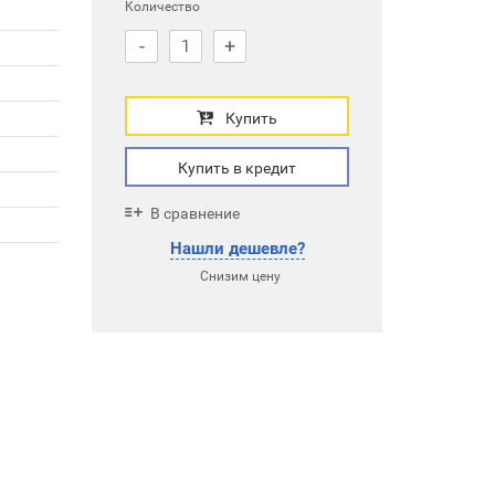
Количество
-
+
Купить
Купить в кредит
В сравнение
Нашли дешевле?
Снизим цену