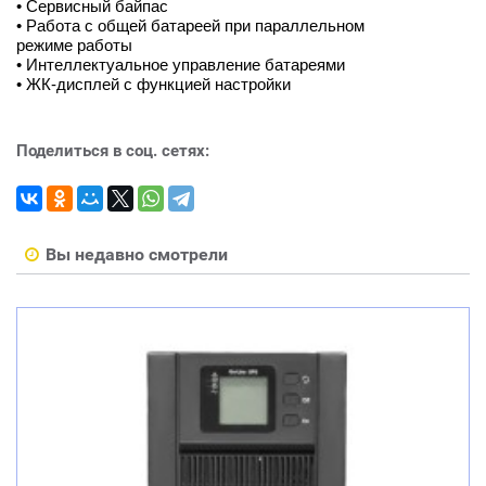
• Сервисный байпас
• Работа с общей батареей при параллельном
режиме работы
• Интеллектуальное управление батареями
• ЖК-дисплей с функцией настройки
Поделиться в соц. сетях:
Вы недавно смотрели