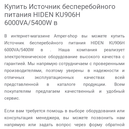
Купить Источник бесперебойного
питания HIDEN KU906Н
6000VA/5400W в
В интернет-магазине Amper-shop вы можете купить
Источник бесперебойного питания HIDEN KU906Н
6000VA/5400W в . Наша компания реализует
электротехническое оборудование высокого качества с
гарантией. Мы напрямую сотрудничаем с проверенными
производителями, поэтому уверены в надежности и
отличных эксплуатационных качествах всей
представленной в каталоге продукции. Всем
покупателям предлагаем качественный и удобный
сервис.
Если вам требуется помощь в выборе оборудования или
консультация менеджера, вы можете позвонить нам
напрямую или задать вопрос через форму обратной