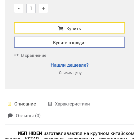
-
+
Купить
Купить в кредит
В сравнение
Нашли дешевле?
Снизим цену
Описание
Характеристики
Отзывы (0)
ИБП HIDEN
изготавливаются на крупном китайском