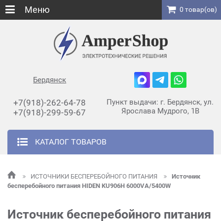
Меню
0 товар(ов)
Бердянск
+7(918)-262-64-78
Пункт выдачи: г. Бердянск, ул.
Ярослава Мудрого, 1В
+7(918)-299-59-67
КАТАЛОГ ТОВАРОВ
ИСТОЧНИКИ БЕСПЕРЕБОЙНОГО ПИТАНИЯ
Источник
бесперебойного питания HIDEN KU906Н 6000VA/5400W
Источник бесперебойного питания